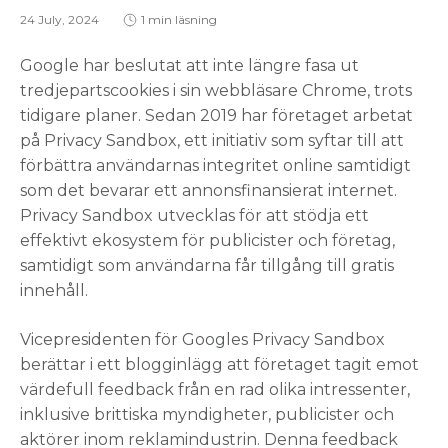
24 July, 2024
1 min läsning
Google har beslutat att inte längre fasa ut
tredjepartscookies i sin webbläsare Chrome, trots
tidigare planer. Sedan 2019 har företaget arbetat
på Privacy Sandbox, ett initiativ som syftar till att
förbättra användarnas integritet online samtidigt
som det bevarar ett annonsfinansierat internet.
Privacy Sandbox utvecklas för att stödja ett
effektivt ekosystem för publicister och företag,
samtidigt som användarna får tillgång till gratis
innehåll.
Vicepresidenten för Googles Privacy Sandbox
berättar i ett blogginlägg att företaget tagit emot
värdefull feedback från en rad olika intressenter,
inklusive brittiska myndigheter, publicister och
aktörer inom reklamindustrin. Denna feedback