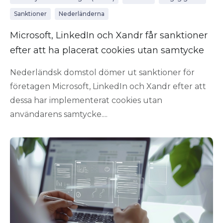
Sanktioner
Nederländerna
Microsoft, LinkedIn och Xandr får sanktioner
efter att ha placerat cookies utan samtycke
Nederländsk domstol dömer ut sanktioner för
företagen Microsoft, LinkedIn och Xandr efter att
dessa har implementerat cookies utan
användarens samtycke....