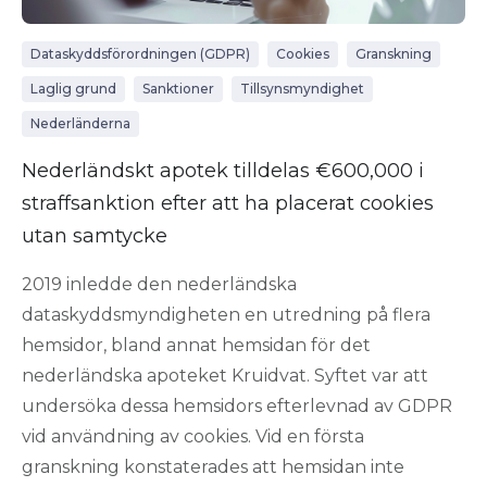
Dataskyddsförordningen (GDPR)
Cookies
Granskning
Laglig grund
Sanktioner
Tillsynsmyndighet
Nederländerna
Nederländskt apotek tilldelas €600,000 i
straffsanktion efter att ha placerat cookies
utan samtycke
2019 inledde den nederländska
dataskyddsmyndigheten en utredning på flera
hemsidor, bland annat hemsidan för det
nederländska apoteket Kruidvat. Syftet var att
undersöka dessa hemsidors efterlevnad av GDPR
vid användning av cookies. Vid en första
granskning konstaterades att hemsidan inte