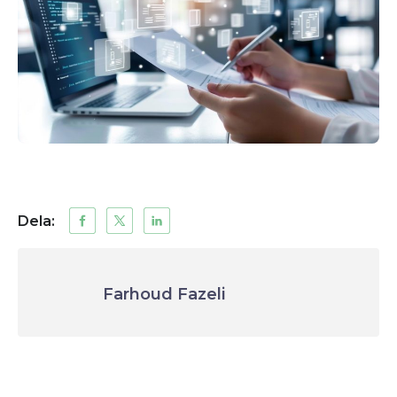
Dela:
Farhoud Fazeli