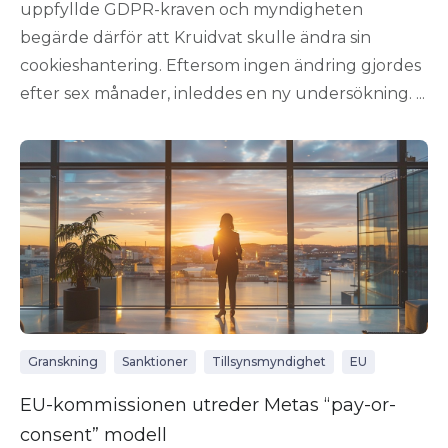
uppfyllde GDPR-kraven och myndigheten
begärde därför att Kruidvat skulle ändra sin
cookieshantering. Eftersom ingen ändring gjordes
efter sex månader, inleddes en ny undersökning. ...
Granskning
Sanktioner
Tillsynsmyndighet
EU
EU-kommissionen utreder Metas “pay-or-
consent” modell