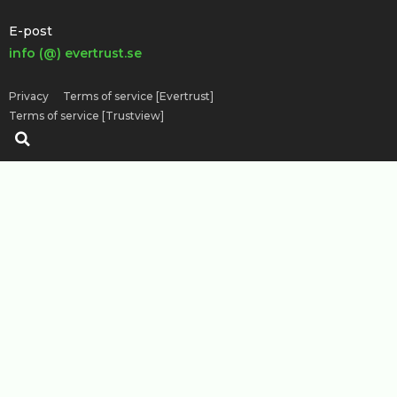
E-post
info (@) evertrust.se
Privacy
Terms of service [Evertrust]
Terms of service [Trustview]
Search