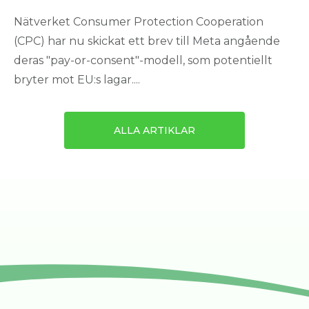
Nätverket Consumer Protection Cooperation
(CPC) har nu skickat ett brev till Meta angående
deras "pay-or-consent"-modell, som potentiellt
bryter mot EU:s lagar....
ALLA ARTIKLAR