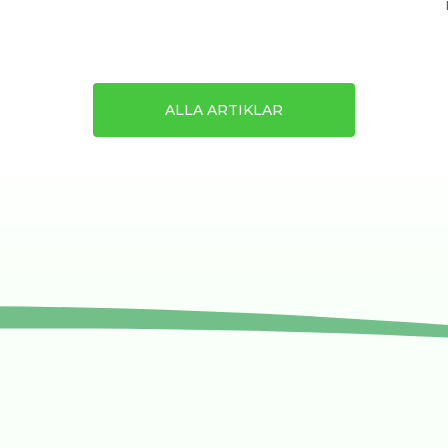
ALLA ARTIKLAR