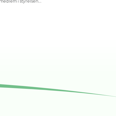
medlem i styrelsen....