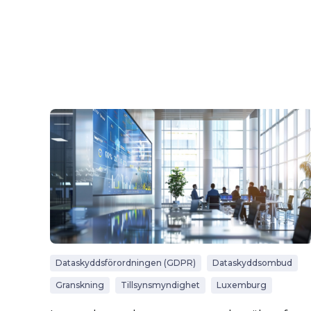
Dataskyddsförordningen (GDPR)
Dataskyddsombud
Granskning
Tillsynsmyndighet
Luxemburg