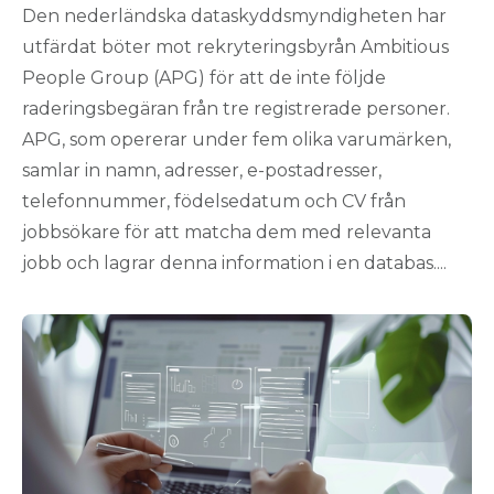
Den nederländska dataskyddsmyndigheten har
utfärdat böter mot rekryteringsbyrån Ambitious
People Group (APG) för att de inte följde
raderingsbegäran från tre registrerade personer.
APG, som opererar under fem olika varumärken,
samlar in namn, adresser, e-postadresser,
telefonnummer, födelsedatum och CV från
jobbsökare för att matcha dem med relevanta
jobb och lagrar denna information i en databas....