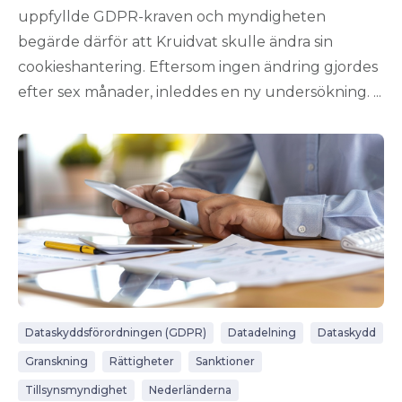
uppfyllde GDPR-kraven och myndigheten
begärde därför att Kruidvat skulle ändra sin
cookieshantering. Eftersom ingen ändring gjordes
efter sex månader, inleddes en ny undersökning. ...
Dataskyddsförordningen (GDPR)
Datadelning
Dataskydd
Granskning
Rättigheter
Sanktioner
Tillsynsmyndighet
Nederländerna