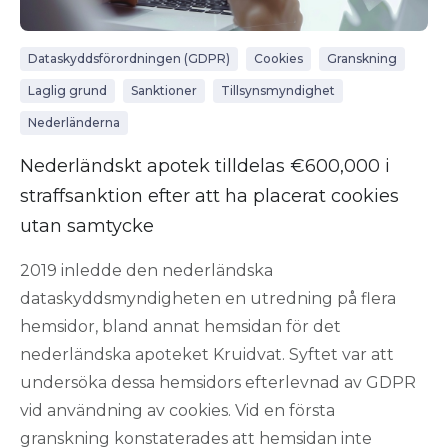
Dataskyddsförordningen (GDPR)
Cookies
Granskning
Laglig grund
Sanktioner
Tillsynsmyndighet
Nederländerna
Nederländskt apotek tilldelas €600,000 i
straffsanktion efter att ha placerat cookies
utan samtycke
2019 inledde den nederländska
dataskyddsmyndigheten en utredning på flera
hemsidor, bland annat hemsidan för det
nederländska apoteket Kruidvat. Syftet var att
undersöka dessa hemsidors efterlevnad av GDPR
vid användning av cookies. Vid en första
granskning konstaterades att hemsidan inte