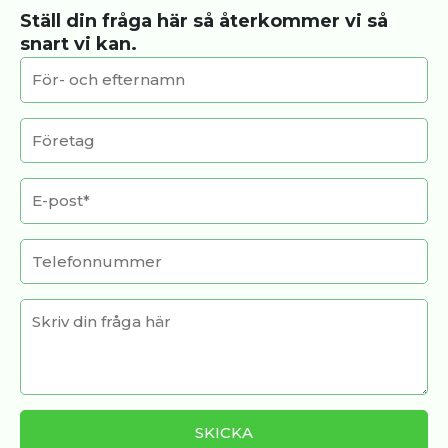
Ställ din fråga här så återkommer vi så
snart vi kan.