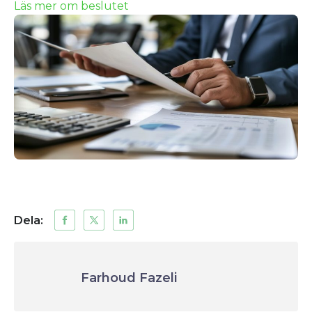
Läs mer om beslutet
Dela:
Farhoud Fazeli