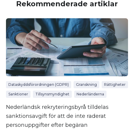
Rekommenderade artiklar
Dataskyddsförordningen (GDPR)
Granskning
Rättigheter
Sanktioner
Tillsynsmyndighet
Nederländerna
Nederländsk rekryteringsbyrå tilldelas
sanktionsavgift för att de inte raderat
personuppgifter efter begäran