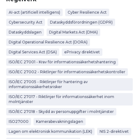
AI-act (artificiell intelligens)
Cyber Resilience Act
Cybersecurity Act
Dataskyddsförordningen (GDPR)
Dataskyddslagen
Digital Markets Act (DMA)
Digital Operational Resilience Act (DORA)
Digital Services Act (DSA)
ePrivacy direktivet
ISO/IEC 27001 - Krav för informationssäkerhetshantering
ISO/IEC 27002 - Riktlinjer för informationssäkerhetskontroller
ISO/IEC 27005 - Riktlinjer för hantering av
informationssäkerhetsrisker
ISO/IEC 27017 - Riktlinjer för informationssäkerhet inom
molntjänster
ISO/IEC 27018 - Skydd av personuppgifter i molntjänster
ISO27000
Kamerabevakningslagen
Lagen om elektronisk kommunikation (LEK)
NIS 2-direktivet