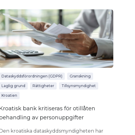
Dataskyddsförordningen (GDPR)
Granskning
Laglig grund
Rättigheter
Tillsynsmyndighet
Kroatien
Kroatisk bank kritiseras för otillåten
behandling av personuppgifter
Den kroatiska dataskyddsmyndigheten har