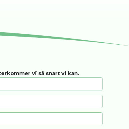
återkommer vi så snart vi kan.