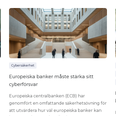
Cybersäkerhet
Europeiska banker måste stärka sitt
cyberförsvar
Europeiska centralbanken (ECB) har
genomfört en omfattande säkerhetsövning för
att utvärdera hur väl europeiska banker kan