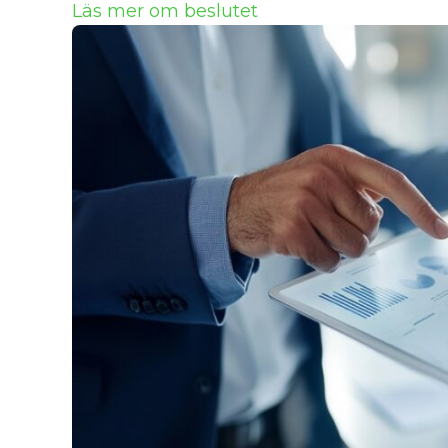
Läs mer om beslutet