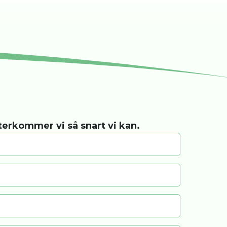
återkommer vi så snart vi kan.