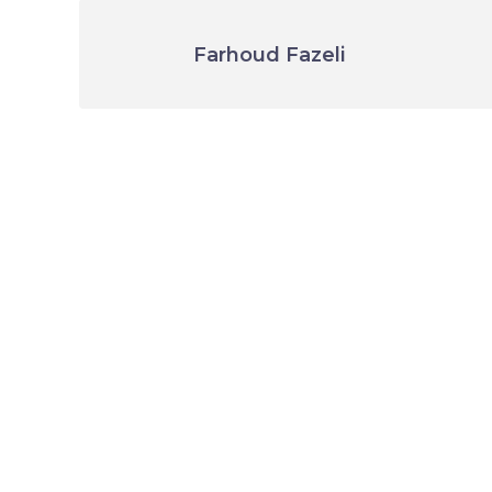
Farhoud Fazeli