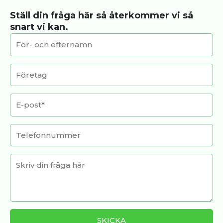
Ställ din fråga här så återkommer vi så
snart vi kan.