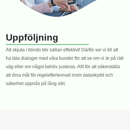
Uppföljning
Att skjuta i blindo blir sällan effektivt! Därför ser vi till att
ha täta dialoger med våra kunder för att se om vi är på rätt
väg eller om något behöv justeras. Allt för att säkerställa
att dina mål för regelefterlevnad inom dataskydd och
säkerhet uppnås på lång sikt.