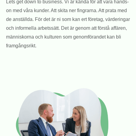
Lets get down to business. Vi är kända för att vara hands-
on med våra kunder. Att skita ner fingrarna. Att prata med
de anställda. För det är ni som kan ert företag, värderingar
och informella arbetssätt. Det är genom att förstå affären,
människorna och kulturen som genomförandet kan bli
framgångsrikt.