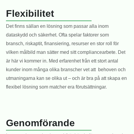
Flexibilitet
Det finns sällan en lösning som passar alla inom
dataskydd och säkerhet. Ofta spelar faktorer som
bransch, riskaptit, finansiering, resurser en stor roll för
vilken målbild man sätter med sitt compliancearbete. Det
är här vi kommer in. Med erfarenhet från ett stort antal
kunder inom många olika branscher vet att behoven och
utmaningarna kan se olika ut – och är bra på att skapa en
flexibel lösning som matcher era förutsättningar.
Genomförande