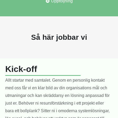
Uppföljning
Så här jobbar vi
Kick-off
Allt startar med samtalet. Genom en personlig kontakt
med oss får vi en klar bild av din organisations mål och
utmaningar och kan skräddarsy en lösning anpassad för
just er. Behöver ni resursförstärkning i ett projekt eller
bara ett bollplank? Sitter ni i omoderna systemlösningar,