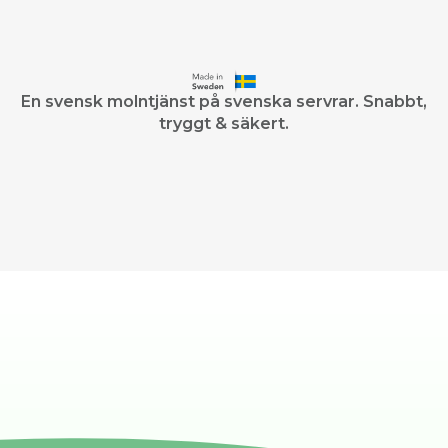
En svensk molntjänst på svenska servrar. Snabbt,
tryggt & säkert.