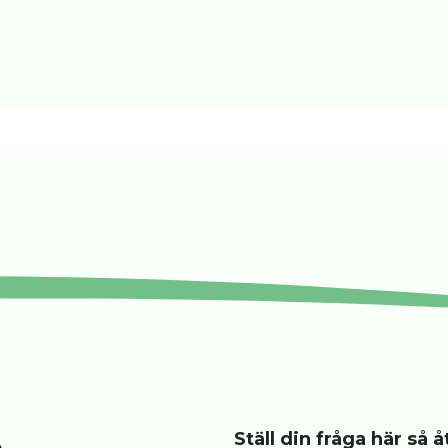
Ställ din fråga här så 