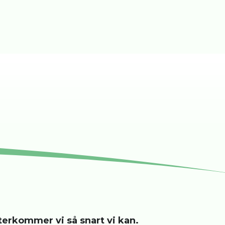
återkommer vi så snart vi kan.