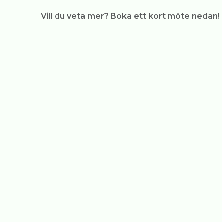
Vill du veta mer? Boka ett kort möte nedan!