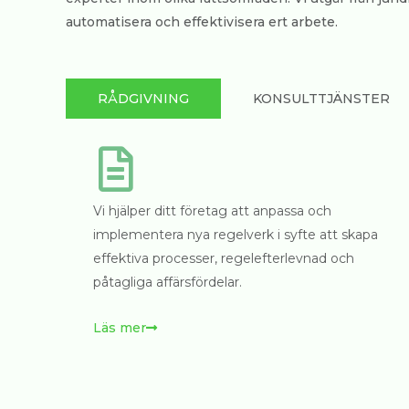
automatisera och effektivisera ert arbete.
RÅDGIVNING
KONSULTTJÄNSTER
Vi hjälper ditt företag att anpassa och
implementera nya regelverk i syfte att skapa
effektiva processer, regelefterlevnad och
påtagliga affärsfördelar.
Läs mer