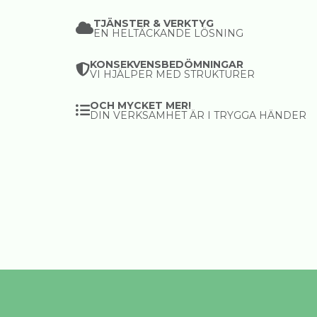
TJÄNSTER & VERKTYG
EN HELTÄCKANDE LÖSNING
KONSEKVENSBEDÖMNINGAR
VI HJÄLPER MED STRUKTURER
OCH MYCKET MER!
DIN VERKSAMHET ÄR I TRYGGA HÄNDER