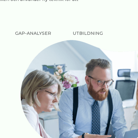
GAP-ANALYSER
UTBILDNING