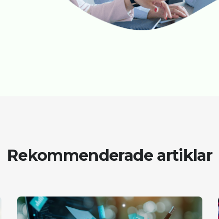
Rekommenderade artiklar