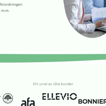
sförordningen
 m.m.
Ett urval av våra kunder