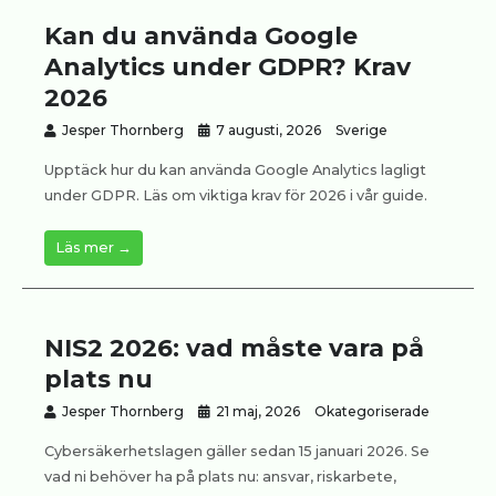
Kan du använda Google
Analytics under GDPR? Krav
2026
Jesper Thornberg
7 augusti, 2026
Sverige
Upptäck hur du kan använda Google Analytics lagligt
under GDPR. Läs om viktiga krav för 2026 i vår guide.
Läs mer →
NIS2 2026: vad måste vara på
plats nu
Jesper Thornberg
21 maj, 2026
Okategoriserade
Cybersäkerhetslagen gäller sedan 15 januari 2026. Se
vad ni behöver ha på plats nu: ansvar, riskarbete,