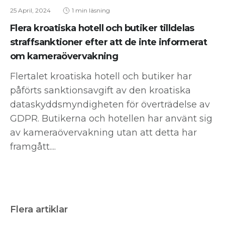
25 April, 2024
1 min läsning
Flera kroatiska hotell och butiker tilldelas
straffsanktioner efter att de inte informerat
om kameraövervakning
Flertalet kroatiska hotell och butiker har
påförts sanktionsavgift av den kroatiska
dataskyddsmyndigheten för överträdelse av
GDPR. Butikerna och hotellen har använt sig
av kameraövervakning utan att detta har
framgått....
Flera artiklar