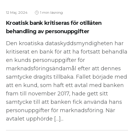
12 Maj, 2024
1 min läsning
Kroatisk bank kritiseras för otillåten
behandling av personuppgifter
Den kroatiska dataskyddsmyndigheten har
kritiserat en bank för att ha fortsatt behandla
en kunds personuppgifter för
marknadsföringsändamål efter att dennes
samtycke dragits tillbaka. Fallet började med
att en kund, som haft ett avtal med banken
fram till november 2017, hade gett sitt
samtycke till att banken fick använda hans
personuppgifter för marknadsföring. När
avtalet upphörde […]...