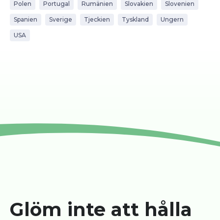
Polen
Portugal
Rumänien
Slovakien
Slovenien
Spanien
Sverige
Tjeckien
Tyskland
Ungern
USA
Glöm inte att hålla