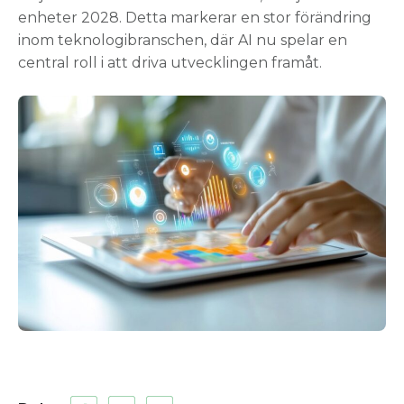
enheter 2028. Detta markerar en stor förändring
inom teknologibranschen, där AI nu spelar en
central roll i att driva utvecklingen framåt.