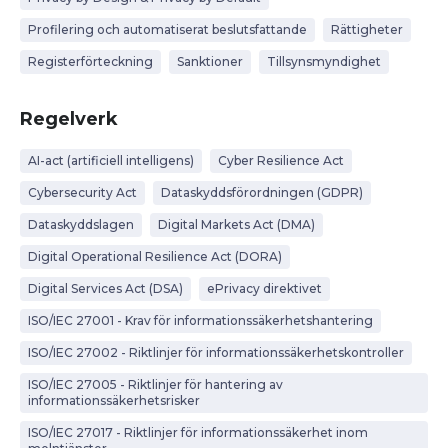
Profilering och automatiserat beslutsfattande
Rättigheter
Registerförteckning
Sanktioner
Tillsynsmyndighet
Regelverk
AI-act (artificiell intelligens)
Cyber Resilience Act
Cybersecurity Act
Dataskyddsförordningen (GDPR)
Dataskyddslagen
Digital Markets Act (DMA)
Digital Operational Resilience Act (DORA)
Digital Services Act (DSA)
ePrivacy direktivet
ISO/IEC 27001 - Krav för informationssäkerhetshantering
ISO/IEC 27002 - Riktlinjer för informationssäkerhetskontroller
ISO/IEC 27005 - Riktlinjer för hantering av
informationssäkerhetsrisker
ISO/IEC 27017 - Riktlinjer för informationssäkerhet inom