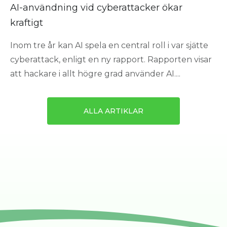
AI-användning vid cyberattacker ökar
kraftigt
Inom tre år kan AI spela en central roll i var sjätte
cyberattack, enligt en ny rapport. Rapporten visar
att hackare i allt högre grad använder AI....
ALLA ARTIKLAR