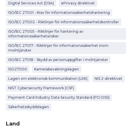
Digital Services Act (DSA)
ePrivacy direktivet
ISO/IEC 27001 - Krav för informationssäkerhetshantering
ISO/IEC 27002 - Riktlinjer för informationssäkerhetskontroller
ISO/IEC 27005 - Riktlinjer för hantering av
informationssäkerhetsrisker
ISO/IEC 27017 - Riktlinjer för informationssäkerhet inom
molntjänster
ISO/IEC 27018 - Skydd av personuppgifter i molntjänster
ISO27000
Kamerabevakningslagen
Lagen om elektronisk kommunikation (LEK)
NIS 2-direktivet
NIST Cybersecurity Framework (CSF)
Payment Card Industry Data Security Standard (PCI DSS)
Säkerhetsskyddslagen
Land