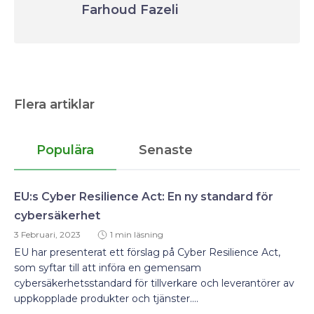
Farhoud Fazeli
Flera artiklar
Populära
Senaste
EU:s Cyber Resilience Act: En ny standard för
cybersäkerhet
3 Februari, 2023
1 min läsning
EU har presenterat ett förslag på Cyber Resilience Act,
som syftar till att införa en gemensam
cybersäkerhetsstandard för tillverkare och leverantörer av
uppkopplade produkter och tjänster....