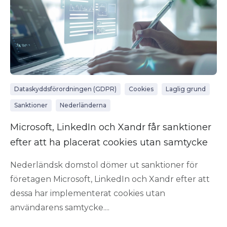
Dataskyddsförordningen (GDPR)
Cookies
Laglig grund
Sanktioner
Nederländerna
Microsoft, LinkedIn och Xandr får sanktioner
efter att ha placerat cookies utan samtycke
Nederländsk domstol dömer ut sanktioner för
företagen Microsoft, LinkedIn och Xandr efter att
dessa har implementerat cookies utan
användarens samtycke....