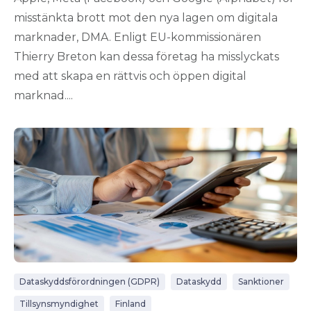
misstänkta brott mot den nya lagen om digitala
marknader, DMA. Enligt EU-kommissionären
Thierry Breton kan dessa företag ha misslyckats
med att skapa en rättvis och öppen digital
marknad....
Dataskyddsförordningen (GDPR)
Dataskydd
Sanktioner
Tillsynsmyndighet
Finland