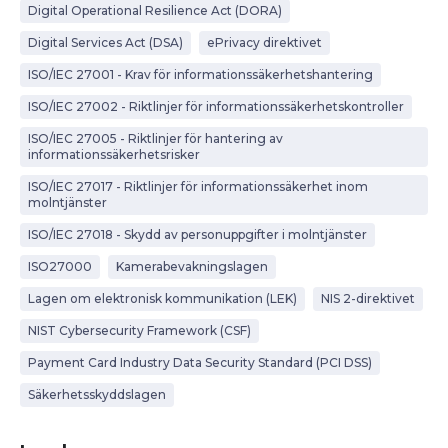
Digital Operational Resilience Act (DORA)
Digital Services Act (DSA)
ePrivacy direktivet
ISO/IEC 27001 - Krav för informationssäkerhetshantering
ISO/IEC 27002 - Riktlinjer för informationssäkerhetskontroller
ISO/IEC 27005 - Riktlinjer för hantering av
informationssäkerhetsrisker
ISO/IEC 27017 - Riktlinjer för informationssäkerhet inom
molntjänster
ISO/IEC 27018 - Skydd av personuppgifter i molntjänster
ISO27000
Kamerabevakningslagen
Lagen om elektronisk kommunikation (LEK)
NIS 2-direktivet
NIST Cybersecurity Framework (CSF)
Payment Card Industry Data Security Standard (PCI DSS)
Säkerhetsskyddslagen