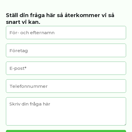
Ställ din fråga här så återkommer vi så
snart vi kan.