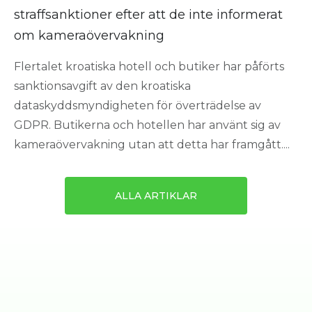
straffsanktioner efter att de inte informerat
om kameraövervakning
Flertalet kroatiska hotell och butiker har påförts
sanktionsavgift av den kroatiska
dataskyddsmyndigheten för överträdelse av
GDPR. Butikerna och hotellen har använt sig av
kameraövervakning utan att detta har framgått....
ALLA ARTIKLAR