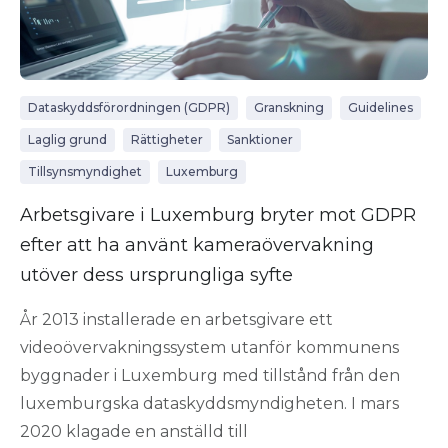
Dataskyddsförordningen (GDPR)
Granskning
Guidelines
Laglig grund
Rättigheter
Sanktioner
Tillsynsmyndighet
Luxemburg
Arbetsgivare i Luxemburg bryter mot GDPR
efter att ha använt kameraövervakning
utöver dess ursprungliga syfte
År 2013 installerade en arbetsgivare ett
videoövervakningssystem utanför kommunens
byggnader i Luxemburg med tillstånd från den
luxemburgska dataskyddsmyndigheten. I mars
2020 klagade en anställd till