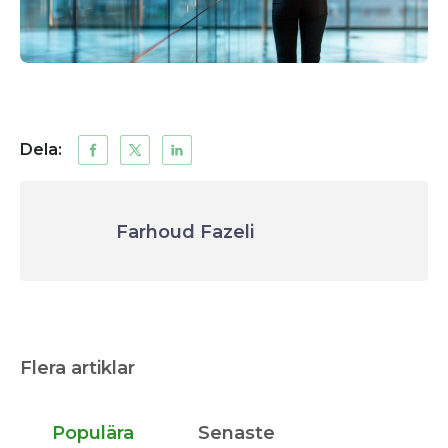
Dela:
Farhoud Fazeli
Flera artiklar
Populära
Senaste