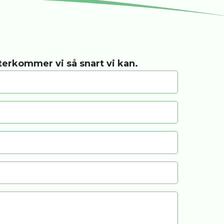
återkommer vi så snart vi kan.