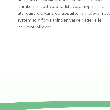
framkommit att vårdnadshavare uppmanats
att registrera känsliga uppgifter om elever i ett
system som förvaltningen varken äger eller
har kontroll över....