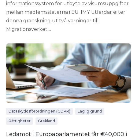
informationssystem för utbyte av visumsuppgifter
mellan medlemsstaterna i EU. IMY utfärdar efter
denna granskning ut två varningar till
Migrationsverket....
Dataskyddsförordningen (GDPR)
Laglig grund
Rättigheter
Grekland
Ledamot i Europaparlamentet får €40,000 i