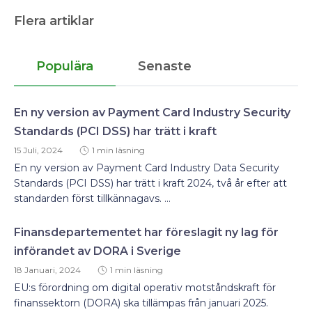
Flera artiklar
Populära
Senaste
En ny version av Payment Card Industry Security
Standards (PCI DSS) har trätt i kraft
15 Juli, 2024
1 min läsning
En ny version av Payment Card Industry Data Security
Standards (PCI DSS) har trätt i kraft 2024, två år efter att
standarden först tillkännagavs. ...
Finansdepartementet har föreslagit ny lag för
införandet av DORA i Sverige
18 Januari, 2024
1 min läsning
EU:s förordning om digital operativ motståndskraft för
finanssektorn (DORA) ska tillämpas från januari 2025.