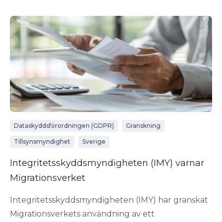
Dataskyddsförordningen (GDPR)
Granskning
Tillsynsmyndighet
Sverige
Integritetsskyddsmyndigheten (IMY) varnar
Migrationsverket
Integritetsskyddsmyndigheten (IMY) har granskat
Migrationsverkets användning av ett