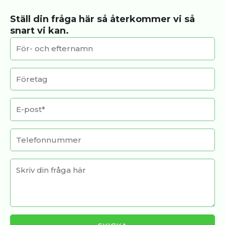
Ställ din fråga här så återkommer vi så
snart vi kan.