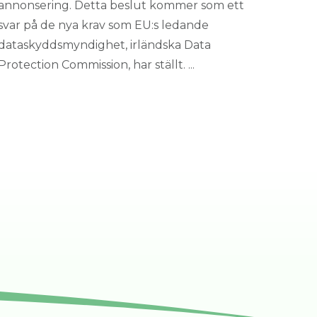
annonsering. Detta beslut kommer som ett
svar på de nya krav som EU:s ledande
dataskyddsmyndighet, irländska Data
Protection Commission, har ställt. ...