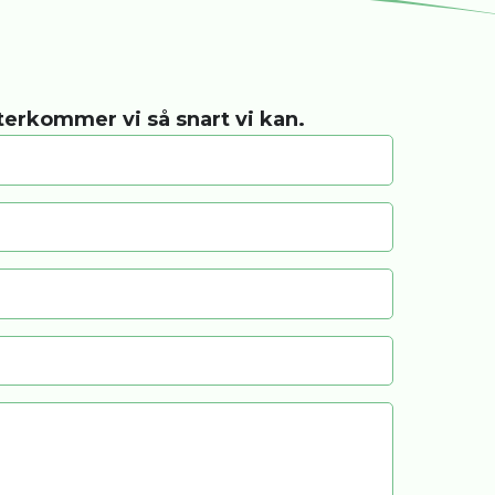
återkommer vi så snart vi kan.