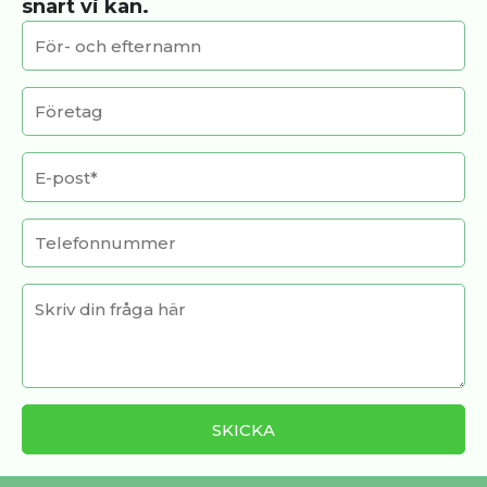
snart vi kan.