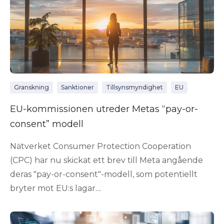
Granskning
Sanktioner
Tillsynsmyndighet
EU
EU-kommissionen utreder Metas “pay-or-
consent” modell
Nätverket Consumer Protection Cooperation
(CPC) har nu skickat ett brev till Meta angående
deras "pay-or-consent"-modell, som potentiellt
bryter mot EU:s lagar....