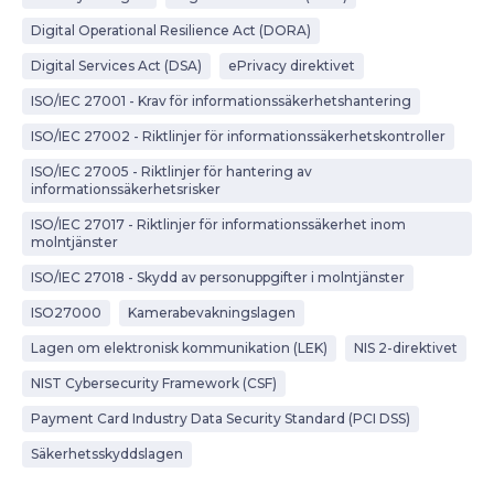
Digital Operational Resilience Act (DORA)
Digital Services Act (DSA)
ePrivacy direktivet
ISO/IEC 27001 - Krav för informationssäkerhetshantering
ISO/IEC 27002 - Riktlinjer för informationssäkerhetskontroller
ISO/IEC 27005 - Riktlinjer för hantering av
informationssäkerhetsrisker
ISO/IEC 27017 - Riktlinjer för informationssäkerhet inom
molntjänster
ISO/IEC 27018 - Skydd av personuppgifter i molntjänster
ISO27000
Kamerabevakningslagen
Lagen om elektronisk kommunikation (LEK)
NIS 2-direktivet
NIST Cybersecurity Framework (CSF)
Payment Card Industry Data Security Standard (PCI DSS)
Säkerhetsskyddslagen