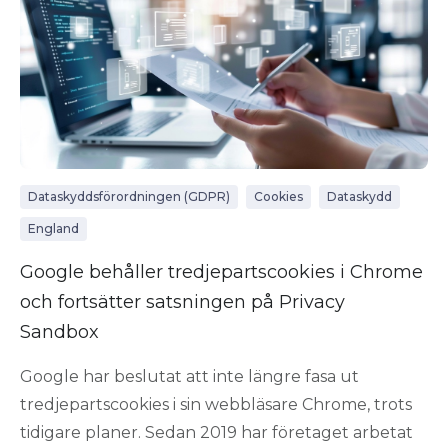
Dataskyddsförordningen (GDPR)
Cookies
Dataskydd
England
Google behåller tredjepartscookies i Chrome
och fortsätter satsningen på Privacy
Sandbox
Google har beslutat att inte längre fasa ut
tredjepartscookies i sin webbläsare Chrome, trots
tidigare planer. Sedan 2019 har företaget arbetat