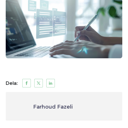
Dela:
Farhoud Fazeli