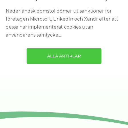
Nederländsk domstol dömer ut sanktioner för
företagen Microsoft, LinkedIn och Xandr efter att
dessa har implementerat cookies utan
användarens samtycke....
ALLA ARTIKLAR