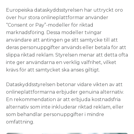
Europeiska dataskyddsstyrelsen har uttryckt oro
över hur stora onlineplattformar använder
“Consent or Pay”-modeller för riktad
marknadsföring. Dessa modeller tvingar
användare att antingen ge sitt samtycke till att
deras personuppgifter används eller betala för att
slippa riktad reklam. Styrelsen menar att detta ofta
inte ger användarna en verklig valfrihet, vilket
krävs för att samtycket ska anses giltigt.
Dataskyddsstyrelsen betonar vidare vikten av att
onlineplattformarna erbjuder genuina alternativ.
En rekommendation är att erbjuda kostnadsfria
alternativ som inte inkluderar riktad reklam, eller
som behandlar personuppgifter i mindre
omfattning.