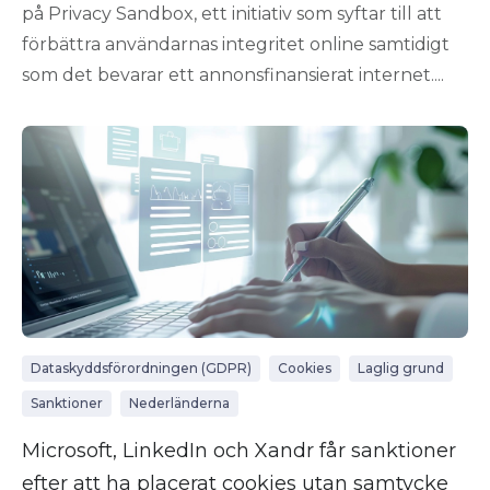
på Privacy Sandbox, ett initiativ som syftar till att
förbättra användarnas integritet online samtidigt
som det bevarar ett annonsfinansierat internet....
Dataskyddsförordningen (GDPR)
Cookies
Laglig grund
Sanktioner
Nederländerna
Microsoft, LinkedIn och Xandr får sanktioner
efter att ha placerat cookies utan samtycke