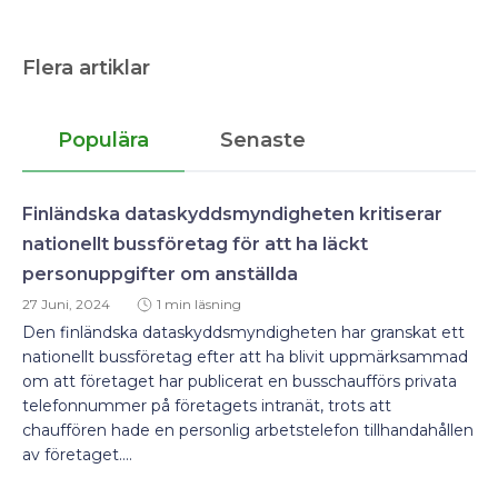
Flera artiklar
Populära
Senaste
Finländska dataskyddsmyndigheten kritiserar
nationellt bussföretag för att ha läckt
personuppgifter om anställda
27 Juni, 2024
1 min läsning
Den finländska dataskyddsmyndigheten har granskat ett
nationellt bussföretag efter att ha blivit uppmärksammad
om att företaget har publicerat en busschaufförs privata
telefonnummer på företagets intranät, trots att
chauffören hade en personlig arbetstelefon tillhandahållen
av företaget....