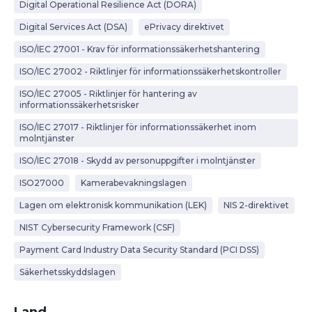
Digital Operational Resilience Act (DORA)
Digital Services Act (DSA)
ePrivacy direktivet
ISO/IEC 27001 - Krav för informationssäkerhetshantering
ISO/IEC 27002 - Riktlinjer för informationssäkerhetskontroller
ISO/IEC 27005 - Riktlinjer för hantering av
informationssäkerhetsrisker
ISO/IEC 27017 - Riktlinjer för informationssäkerhet inom
molntjänster
ISO/IEC 27018 - Skydd av personuppgifter i molntjänster
ISO27000
Kamerabevakningslagen
Lagen om elektronisk kommunikation (LEK)
NIS 2-direktivet
NIST Cybersecurity Framework (CSF)
Payment Card Industry Data Security Standard (PCI DSS)
Säkerhetsskyddslagen
Land