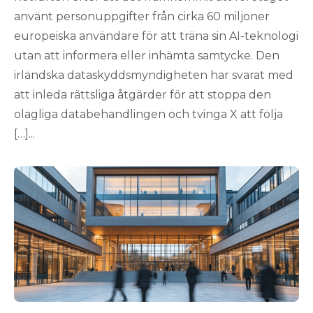
använt personuppgifter från cirka 60 miljoner
europeiska användare för att träna sin AI-teknologi
utan att informera eller inhämta samtycke. Den
irländska dataskyddsmyndigheten har svarat med
att inleda rättsliga åtgärder för att stoppa den
olagliga databehandlingen och tvinga X att följa
[…]...