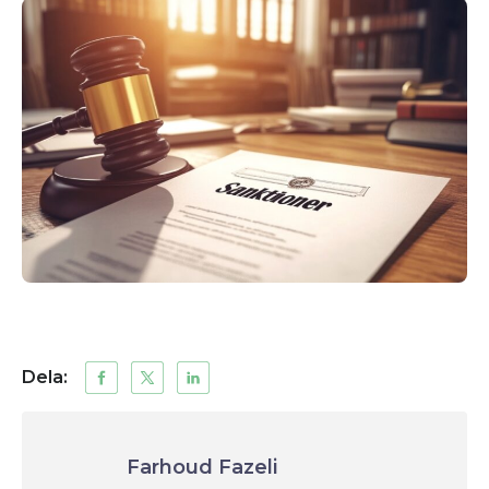
Dela:
Farhoud Fazeli