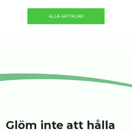
ALLA ARTIKLAR
Glöm inte att hålla