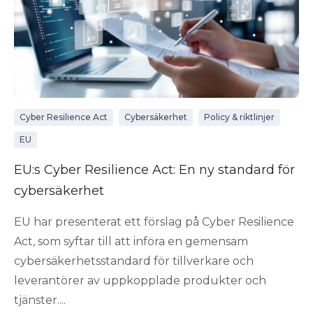
Cyber Resilience Act
Cybersäkerhet
Policy & riktlinjer
EU
EU:s Cyber Resilience Act: En ny standard för
cybersäkerhet
EU har presenterat ett förslag på Cyber Resilience
Act, som syftar till att införa en gemensam
cybersäkerhetsstandard för tillverkare och
leverantörer av uppkopplade produkter och
tjänster....