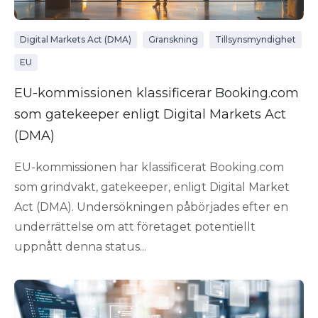
Digital Markets Act (DMA)
Granskning
Tillsynsmyndighet
EU
EU-kommissionen klassificerar Booking.com
som gatekeeper enligt Digital Markets Act
(DMA)
EU-kommissionen har klassificerat Booking.com
som grindvakt, gatekeeper, enligt Digital Market
Act (DMA). Undersökningen påbörjades efter en
underrättelse om att företaget potentiellt
uppnått denna status...