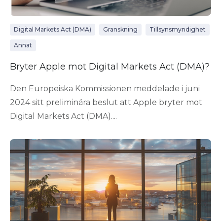
Digital Markets Act (DMA)
Granskning
Tillsynsmyndighet
Annat
Bryter Apple mot Digital Markets Act (DMA)?
Den Europeiska Kommissionen meddelade i juni
2024 sitt preliminära beslut att Apple bryter mot
Digital Markets Act (DMA)....