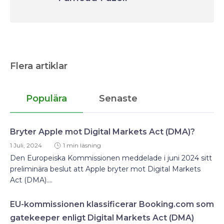
Flera artiklar
Populära
Senaste
Bryter Apple mot Digital Markets Act (DMA)?
1 Juli, 2024
1 min läsning
Den Europeiska Kommissionen meddelade i juni 2024 sitt
preliminära beslut att Apple bryter mot Digital Markets
Act (DMA)....
EU-kommissionen klassificerar Booking.com som
gatekeeper enligt Digital Markets Act (DMA)