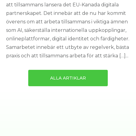
att tillsammans lansera det EU-Kanada digitala
partnerskapet. Det innebär att de nu har kommit
överens om att arbeta tillsammans i viktiga ämnen
som AI, säkerställa internationella uppkopplingar,
onlineplattformar, digital identitet och färdigheter.
Samarbetet innebär ett utbyte av regelverk, bästa
praxis och att tillsammans arbeta för att stärka […]...
ALLA ARTIKLAR