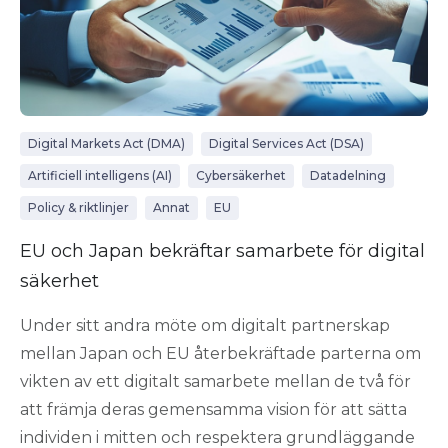
Digital Markets Act (DMA)
Digital Services Act (DSA)
Artificiell intelligens (AI)
Cybersäkerhet
Datadelning
Policy & riktlinjer
Annat
EU
EU och Japan bekräftar samarbete för digital
säkerhet
Under sitt andra möte om digitalt partnerskap
mellan Japan och EU återbekräftade parterna om
vikten av ett digitalt samarbete mellan de två för
att främja deras gemensamma vision för att sätta
individen i mitten och respektera grundläggande