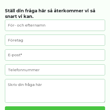
Ställ din fråga här så återkommer vi så
snart vi kan.