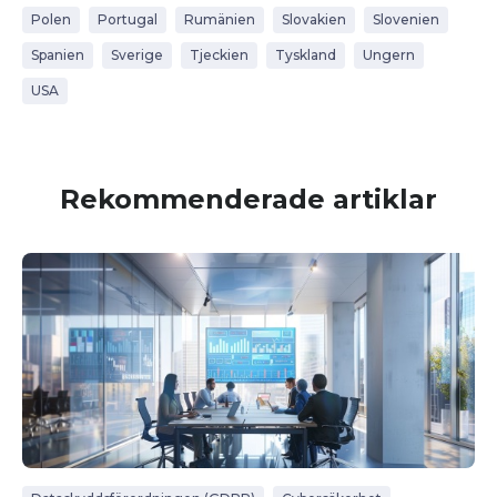
Polen
Portugal
Rumänien
Slovakien
Slovenien
Spanien
Sverige
Tjeckien
Tyskland
Ungern
USA
Rekommenderade artiklar