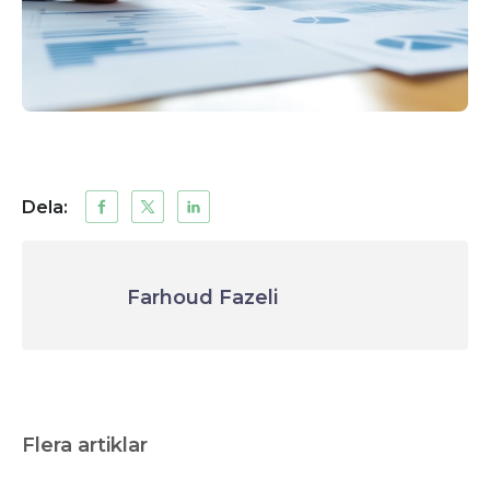
Dela:
Farhoud Fazeli
Flera artiklar