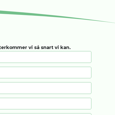
återkommer vi så snart vi kan.