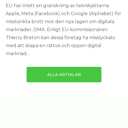
EU har inlett en granskning av teknikjättarna
Apple, Meta (Facebook) och Google (Alphabet) för
misstänkta brott mot den nya lagen om digitala
marknader, DMA. Enligt EU-kommissionären
Thierry Breton kan dessa företag ha misslyckats
med att skapa en rättvis och öppen digital
marknad....
ALLA ARTIKLAR