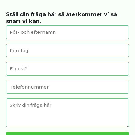
Ställ din fråga här så återkommer vi så
snart vi kan.