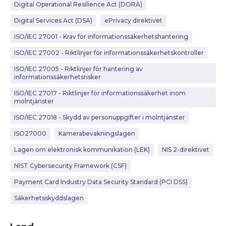
Digital Operational Resilience Act (DORA)
Digital Services Act (DSA)
ePrivacy direktivet
ISO/IEC 27001 - Krav för informationssäkerhetshantering
ISO/IEC 27002 - Riktlinjer för informationssäkerhetskontroller
ISO/IEC 27005 - Riktlinjer för hantering av
informationssäkerhetsrisker
ISO/IEC 27017 - Riktlinjer för informationssäkerhet inom
molntjänster
ISO/IEC 27018 - Skydd av personuppgifter i molntjänster
ISO27000
Kamerabevakningslagen
Lagen om elektronisk kommunikation (LEK)
NIS 2-direktivet
NIST Cybersecurity Framework (CSF)
Payment Card Industry Data Security Standard (PCI DSS)
Säkerhetsskyddslagen