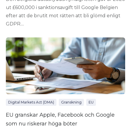
ut £600,000 i sanktionsavgift till Google Belgien
efter att de brutit mot rätten att bli glömd enligt
GDPR....
Digital Markets Act (DMA)
Granskning
EU
EU granskar Apple, Facebook och Google
som nu riskerar höga böter