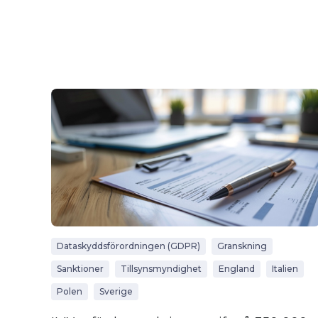
Dataskyddsförordningen (GDPR)
Granskning
Sanktioner
Tillsynsmyndighet
England
Italien
Polen
Sverige