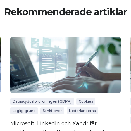
Rekommenderade artiklar
Dataskyddsförordningen (GDPR)
Cookies
Laglig grund
Sanktioner
Nederländerna
Microsoft, LinkedIn och Xandr får