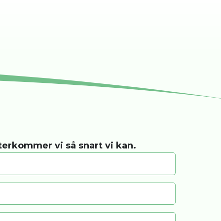
återkommer vi så snart vi kan.