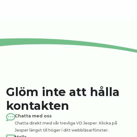
Glöm inte att hålla
kontakten
Chatta med oss
Chatta direkt med vår trevliga VD Jesper. Klicka på
Jesper längst till höger i ditt webbläsarfönster.
Maila