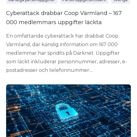
Cyberattack drabbar Coop Värmland – 167
000 medlemmars uppgifter läckta
En omfattande cyberattack har drabbat Coop
Värmland, där känslig information om 167 000
medlemmar har spridits på Darknet. Uppgifter
som läckt inkluderar personnummer, adresser, e-
postadresser och telefonnummer....