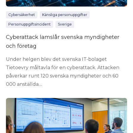
Cybersäkerhet
Känsliga personuppgifter
Personuppgiftsincident
Sverige
Cyberattack lamslår svenska myndigheter
och företag
Under helgen blev det svenska IT-bolaget
Tietoevry måltavla för en cyberattack. Attacken
påverkar runt 120 svenska myndigheter och 60
000 anställda....