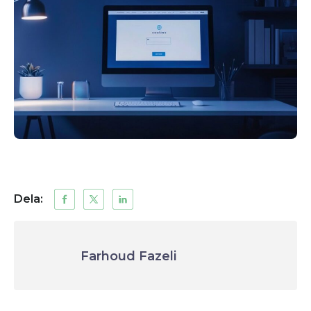
Dela:
Farhoud Fazeli