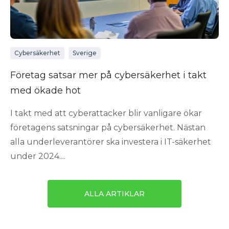
Cybersäkerhet
Sverige
Företag satsar mer på cybersäkerhet i takt
med ökade hot
I takt med att cyberattacker blir vanligare ökar
företagens satsningar på cybersäkerhet. Nästan
alla underleverantörer ska investera i IT-säkerhet
under 2024....
ALLA ARTIKLAR