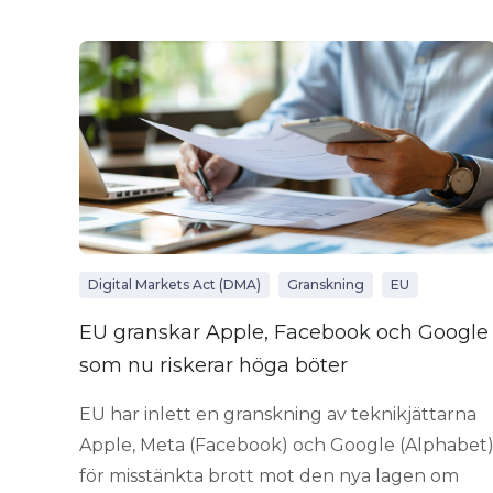
Digital Markets Act (DMA)
Granskning
EU
EU granskar Apple, Facebook och Google
som nu riskerar höga böter
EU har inlett en granskning av teknikjättarna
Apple, Meta (Facebook) och Google (Alphabet
för misstänkta brott mot den nya lagen om