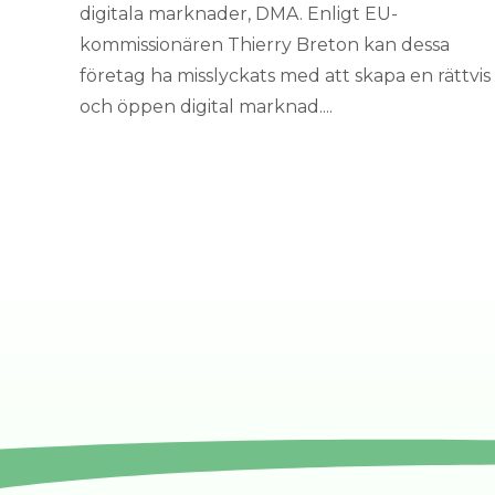
digitala marknader, DMA. Enligt EU-
kommissionären Thierry Breton kan dessa
företag ha misslyckats med att skapa en rättvis
och öppen digital marknad....