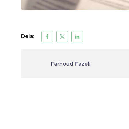
Dela:
Farhoud Fazeli