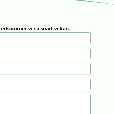
återkommer vi så snart vi kan.