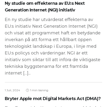
Ny studie om effekterna av EU:s Next
Generation Internet (NGI) initiativ
En ny studie har utvärderat effekterna av
EU:s initiativ Next Generation Internet (NGI)
och visat att programmet haft en betydande
inverkan på att forma ett hållbart öppen
teknologiskt landskap i Europa, i linje med
EU:s policys och värderingar. NGI är ett
initiativ som siktar till att införa de viktigaste
tekniska byggstenarna för ett framtida
internet […]...
1 Juli, 2024
1 min läsning
Bryter Apple mot Digital Markets Act (DMA)?