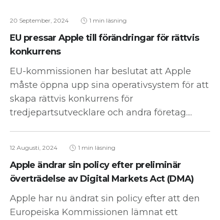
20 September, 2024
1 min läsning
EU pressar Apple till förändringar för rättvis
konkurrens
EU-kommissionen har beslutat att Apple
måste öppna upp sina operativsystem för att
skapa rättvis konkurrens för
tredjepartsutvecklare och andra företag....
12 Augusti, 2024
1 min läsning
Apple ändrar sin policy efter preliminär
överträdelse av Digital Markets Act (DMA)
Apple har nu ändrat sin policy efter att den
Europeiska Kommissionen lämnat ett