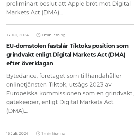
preliminärt beslut att Apple bröt mot Digital
Markets Act (DMA)....
18 Juli, 2024
1 min läsning
EU-domstolen fastslår Tiktoks position som
grindvakt enligt Digital Markets Act (DMA)
efter överklagan
Bytedance, företaget som tillhandahåller
onlinetjänsten Tiktok, utsågs 2023 av
Europeiska kommissionen som en grindvakt,
gatekeeper, enligt Digital Markets Act
(DMA)....
16 Juli, 2024
1 min läsning