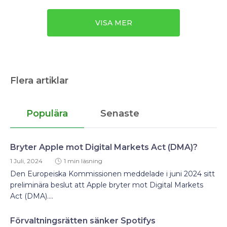
VISA MER
Flera artiklar
Populära
Senaste
Bryter Apple mot Digital Markets Act (DMA)?
1 Juli, 2024
1 min läsning
Den Europeiska Kommissionen meddelade i juni 2024 sitt
preliminära beslut att Apple bryter mot Digital Markets
Act (DMA)....
Förvaltningsrätten sänker Spotifys