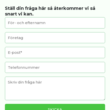
Ställ din fråga här så återkommer vi så
snart vi kan.