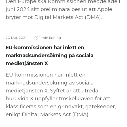
Den Europeiska Kommissionen meddelade i
juni 2024 sitt preliminära beslut att Apple
bryter mot Digital Markets Act (DMA)....
20 Maj, 2024
1 min läsning
EU-kommissionen har inlett en
marknadsundersökning på sociala
medietjänsten X
EU-kommissionen har inlett en
marknadsundersökning av sociala
medietjänsten X. Syftet är att utreda
huruvida X uppfyller tröskelkraven för att
klassificeras som en grindvakt, gatekeeper,
enligt Digital Markets Act (DMA)....