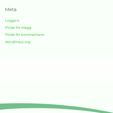
Meta
Logga in
Flöde för inlägg
Flöde för kommentarer
WordPress.org