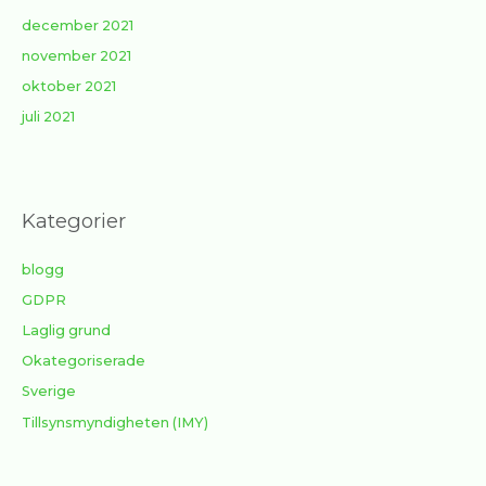
december 2021
november 2021
oktober 2021
juli 2021
Kategorier
blogg
GDPR
Laglig grund
Okategoriserade
Sverige
Tillsynsmyndigheten (IMY)