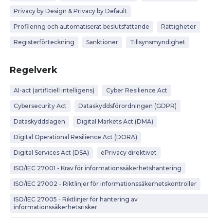
Privacy by Design & Privacy by Default
Profilering och automatiserat beslutsfattande
Rättigheter
Registerförteckning
Sanktioner
Tillsynsmyndighet
Regelverk
AI-act (artificiell intelligens)
Cyber Resilience Act
Cybersecurity Act
Dataskyddsförordningen (GDPR)
Dataskyddslagen
Digital Markets Act (DMA)
Digital Operational Resilience Act (DORA)
Digital Services Act (DSA)
ePrivacy direktivet
ISO/IEC 27001 - Krav för informationssäkerhetshantering
ISO/IEC 27002 - Riktlinjer för informationssäkerhetskontroller
ISO/IEC 27005 - Riktlinjer för hantering av
informationssäkerhetsrisker