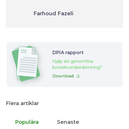
Farhoud Fazeli
DPIA rapport
Hjälp att genomföra
konsekvensbedömning?
Download
Flera artiklar
Populära
Senaste