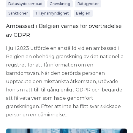
Dataskyddsombud
Granskning
Rättigheter
Sanktioner
Tillsynsmyndighet
Belgien
Ambassad i Belgien varnas för överträdelse
av GDPR
I juli 2023 utförde en anställd vid en ambassad i
Belgien en obehörig granskning av det nationella
registret för att få information om en
barndomsvän. När den berörda personen
upptäckte den misstänkta åtkomsten, utövade
hon sin rätt till tillgång enligt GDPR och begärde
att få veta vem som hade genomfört
granskningen. Efter att inte ha fått svar skickade
personen en påminnelse....