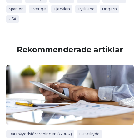
Spanien
Sverige
Tjeckien
Tyskland
Ungern
USA
Rekommenderade artiklar
Dataskyddsförordningen (GDPR)
Dataskydd