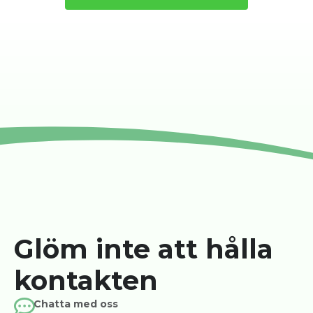
Glöm inte att hålla
kontakten
Chatta med oss