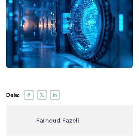
Dela:
Farhoud Fazeli