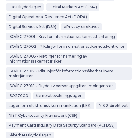
Dataskyddslagen
Digital Markets Act (DMA)
Digital Operational Resilience Act (DORA)
Digital Services Act (DSA)
ePrivacy direktivet
ISO/IEC 27001 - Krav för informationssäkerhetshantering
ISO/IEC 27002 - Riktlinjer för informationssäkerhetskontroller
ISO/IEC 27005 - Riktlinjer för hantering av
informationssäkerhetsrisker
ISO/IEC 27017 - Riktlinjer för informationssäkerhet inom
molntjänster
ISO/IEC 27018 - Skydd av personuppgifter i molntjänster
ISO27000
Kamerabevakningslagen
Lagen om elektronisk kommunikation (LEK)
NIS 2-direktivet
NIST Cybersecurity Framework (CSF)
Payment Card Industry Data Security Standard (PCI DSS)
Säkerhetsskyddslagen