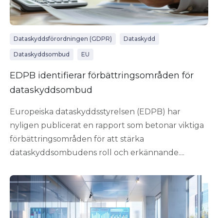
Dataskyddsförordningen (GDPR)
Dataskydd
Dataskyddsombud
EU
EDPB identifierar förbättringsområden för
dataskyddsombud
Europeiska dataskyddsstyrelsen (EDPB) har
nyligen publicerat en rapport som betonar viktiga
förbättringsområden för att stärka
dataskyddsombudens roll och erkännande....