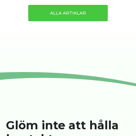
ALLA ARTIKLAR
Glöm inte att hålla