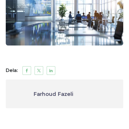
Dela:
Farhoud Fazeli