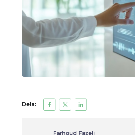
Dela:
Farhoud Fazeli