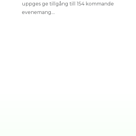
uppges ge tillgång till 154 kommande
evenemang....