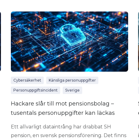
Cybersäkerhet
Känsliga personuppgifter
Personuppgiftsincident
Sverige
Hackare slår till mot pensionsbolag –
tusentals personuppgifter kan läckas
Ett allvarligt dataintrång har drabbat SH
pension, en svensk pensionsförening. Det finns