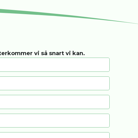
återkommer vi så snart vi kan.