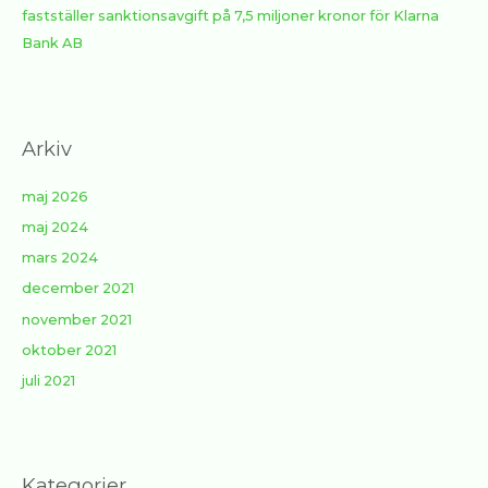
fastställer sanktionsavgift på 7,5 miljoner kronor för Klarna
Bank AB
Arkiv
maj 2026
maj 2024
mars 2024
december 2021
november 2021
oktober 2021
juli 2021
Kategorier