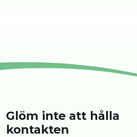
Glöm inte att hålla
kontakten