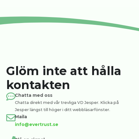
Glöm inte att hålla
kontakten
Chatta med oss
Chatta direkt med vår trevliga VD Jesper. Klicka på
Jesper längst till höger i ditt webbläsarfönster.
Maila
info@evertrust.se