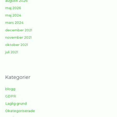
augusti 2026
maj 2026
maj 2024
mars 2024
december 2021
november 2021
oktober 2021
juli 2021
Kategorier
blogg
GDPR
Laglig grund
Okategoriserade