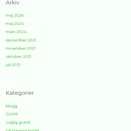
Arkiv
maj 2026
maj 2024
mars 2024
december 2021
november 2021
oktober 2021
juli 2021
Kategorier
blogg
GDPR
Laglig grund
Okategoriserade