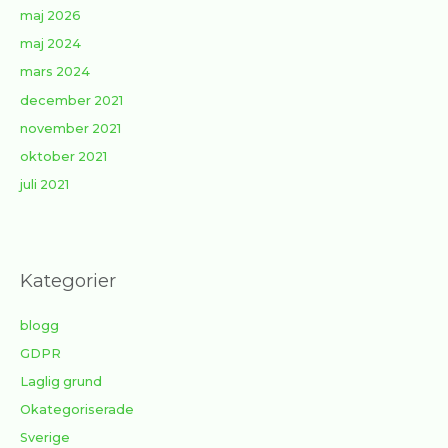
maj 2026
maj 2024
mars 2024
december 2021
november 2021
oktober 2021
juli 2021
Kategorier
blogg
GDPR
Laglig grund
Okategoriserade
Sverige