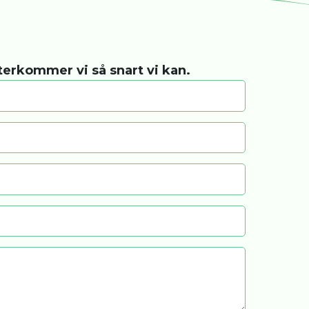
återkommer vi så snart vi kan.