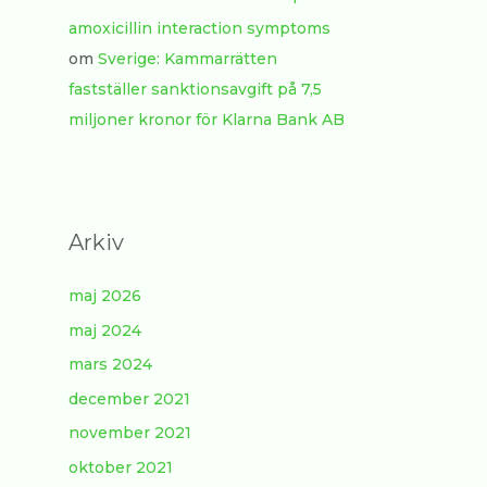
amoxicillin interaction symptoms
om
Sverige: Kammarrätten
fastställer sanktionsavgift på 7,5
miljoner kronor för Klarna Bank AB
Arkiv
maj 2026
maj 2024
mars 2024
december 2021
november 2021
oktober 2021