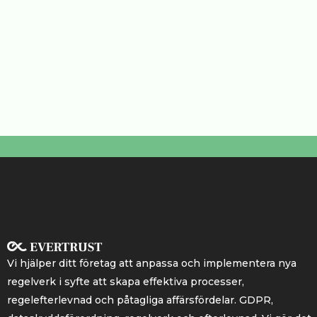
Vi hjälper ditt företag att anpassa och implementera nya
regelverk i syfte att skapa effektiva processer,
regelefterlevnad och påtagliga affärsfördelar. GDPR,