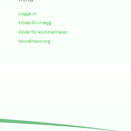
Logga in
Flöde för inlägg
Flöde för kommentarer
WordPress.org