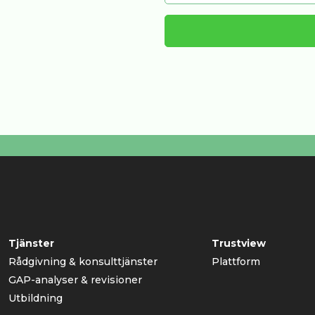
Tjänster
Trustview
Rådgivning & konsulttjänster
Plattform
GAP-analyser & revisioner
Utbildning