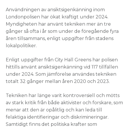
Användningen av ansiktsigenkänning inom
Londonpolisen har ökat kraftigt under 2024.
Myndigheten har använt tekniken mer än tre
gånger så ofta i år som under de föregående fyra
åren tillsammans, enligt uppgifter från stadens
lokalpolitiker.
Enligt uppgifter från City Hall Greens har polisen
hittills använt ansiktsigenkänning vid 117 tillfällen
under 2024. Som jämförelse användes tekniken
totalt 32 gånger mellan åren 2020 och 2023.
Tekniken har länge varit kontroversiell och mötts
av stark kritik från både aktivister och forskare, som
menar att den är opålitlig och kan leda till
felaktiga identifieringar och diskrimineringar.
Samtidigt finns det politiska krafter som