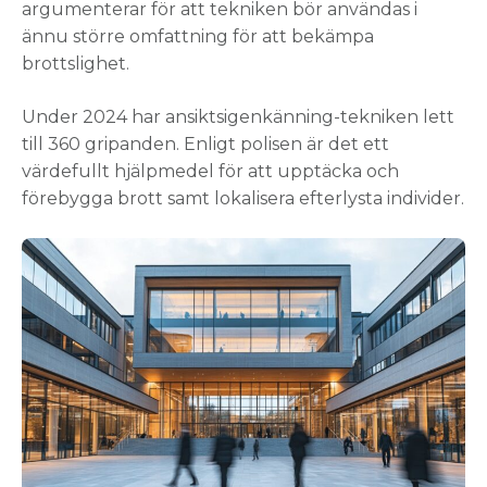
argumenterar för att tekniken bör användas i
ännu större omfattning för att bekämpa
brottslighet.
Under 2024 har ansiktsigenkänning-tekniken lett
till 360 gripanden. Enligt polisen är det ett
värdefullt hjälpmedel för att upptäcka och
förebygga brott samt lokalisera efterlysta individer.