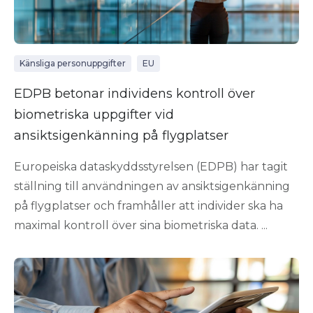
Känsliga personuppgifter
EU
EDPB betonar individens kontroll över
biometriska uppgifter vid
ansiktsigenkänning på flygplatser
Europeiska dataskyddsstyrelsen (EDPB) har tagit
ställning till användningen av ansiktsigenkänning
på flygplatser och framhåller att individer ska ha
maximal kontroll över sina biometriska data. ...