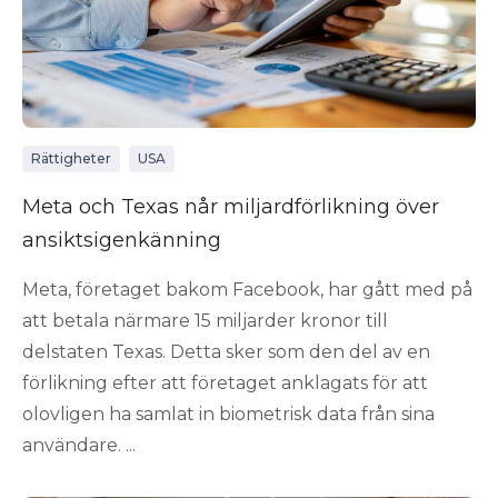
Rättigheter
USA
Meta och Texas når miljardförlikning över
ansiktsigenkänning
Meta, företaget bakom Facebook, har gått med på
att betala närmare 15 miljarder kronor till
delstaten Texas. Detta sker som den del av en
förlikning efter att företaget anklagats för att
olovligen ha samlat in biometrisk data från sina
användare. ...