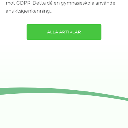
mot GDPR. Detta då en gymnasieskola använde
ansiktsigenkänning....
ALLA ARTIKLAR