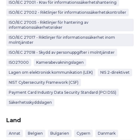
ISO/IEC 27001 - Krav för informationssäkerhetshantering
ISO/IEC 27002 - Riktlinjer för informationssäkerhetskontroller
ISO/IEC 27005 - Riktlinjer för hantering av
informationssäkerhetsrisker
ISO/IEC 27017 - Riktlinjer för informationssäkerhet inom
molntjänster
ISO/IEC 27018 - Skydd av personuppgifter i molntjänster
ISO27000
Kamerabevakningslagen
Lagen om elektronisk kommunikation (LEK)
NIS 2-direktivet
NIST Cybersecurity Framework (CSF)
Payment Card Industry Data Security Standard (PCI DSS)
Säkerhetsskyddslagen
Land
Annat
Belgien
Bulgarien
Cypern
Danmark