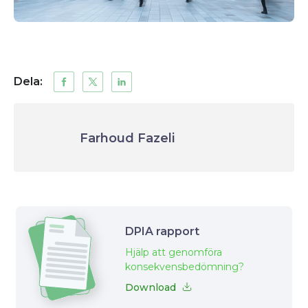
Dela:
Farhoud Fazeli
DPIA rapport
Hjälp att genomföra
konsekvensbedömning?
Download