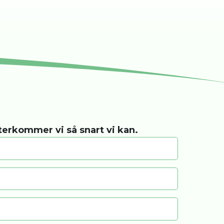
återkommer vi så snart vi kan.