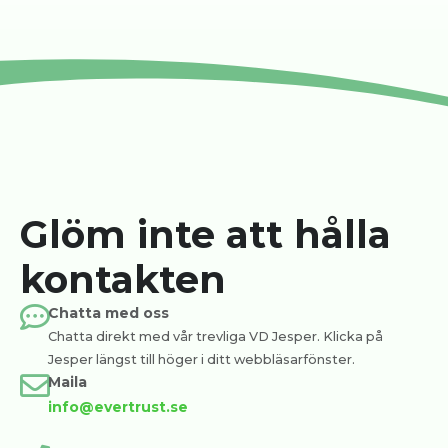
Glöm inte att hålla
kontakten
Chatta med oss
Chatta direkt med vår trevliga VD Jesper. Klicka på
Jesper längst till höger i ditt webbläsarfönster.
Maila
info@evertrust.se