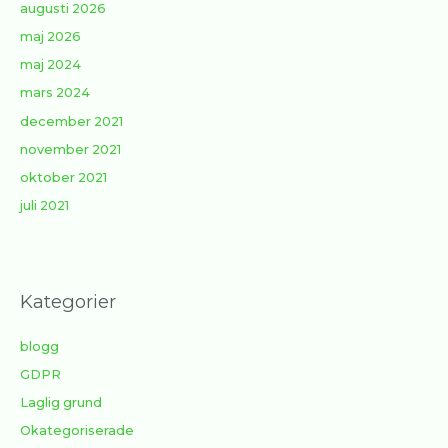
augusti 2026
maj 2026
maj 2024
mars 2024
december 2021
november 2021
oktober 2021
juli 2021
Kategorier
blogg
GDPR
Laglig grund
Okategoriserade