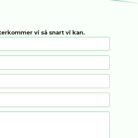
återkommer vi så snart vi kan.