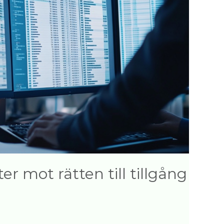
er mot rätten till tillgång