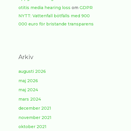
otitis media hearing loss
om
GDPR
NYTT: Vattenfall bötfälls med 900
000 euro för bristande transparens
Arkiv
augusti 2026
maj 2026
maj 2024
mars 2024
december 2021
november 2021
oktober 2021