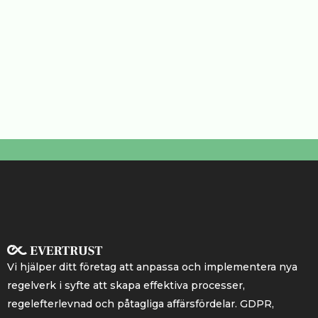
Vi hjälper ditt företag att anpassa och implementera nya
regelverk i syfte att skapa effektiva processer,
regelefterlevnad och påtagliga affärsfördelar. GDPR,