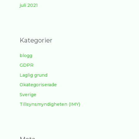
juli 2021
Kategorier
blogg
GDPR
Laglig grund
Okategoriserade
Sverige
Tillsynsmyndigheten (IMY)