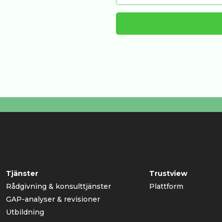
Tjänster
Trustview
Rådgivning & konsulttjänster
Plattform
GAP-analyser & revisioner
Utbildning