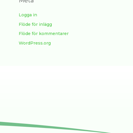
Meta
Logga in
Flöde för inlägg
Flöde för kommentarer
WordPress.org