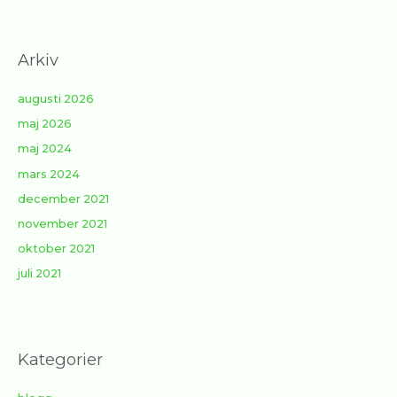
Arkiv
augusti 2026
maj 2026
maj 2024
mars 2024
december 2021
november 2021
oktober 2021
juli 2021
Kategorier