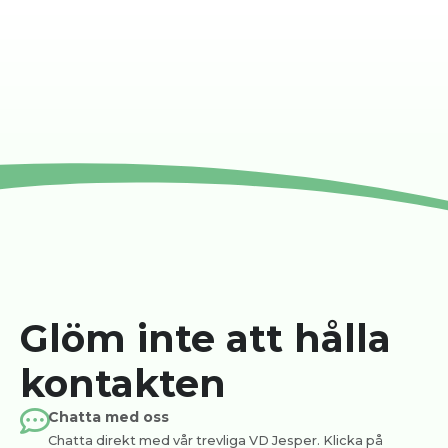
Glöm inte att hålla
kontakten
Chatta med oss
Chatta direkt med vår trevliga VD Jesper. Klicka på