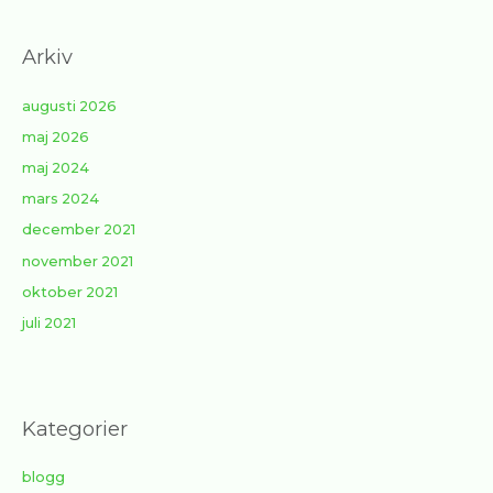
Arkiv
augusti 2026
maj 2026
maj 2024
mars 2024
december 2021
november 2021
oktober 2021
juli 2021
Kategorier
blogg