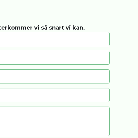
återkommer vi så snart vi kan.