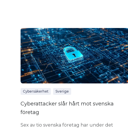
Cybersäkerhet
Sverige
Cyberattacker slår hårt mot svenska
företag
Sex av tio svenska företag har under det