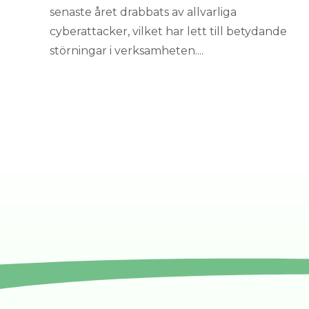
senaste året drabbats av allvarliga
cyberattacker, vilket har lett till betydande
störningar i verksamheten....