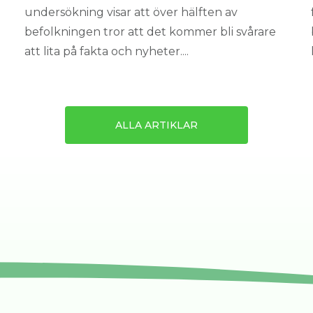
undersökning visar att över hälften av
befolkningen tror att det kommer bli svårare
att lita på fakta och nyheter....
ALLA ARTIKLAR